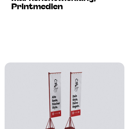
Printmedien