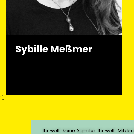
Sybille Meßmer
Ihr wollt keine Agentur. Ihr wollt Mitden