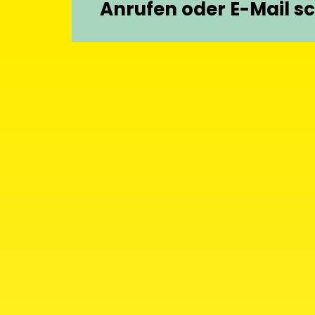
Anrufen oder E-Mail s