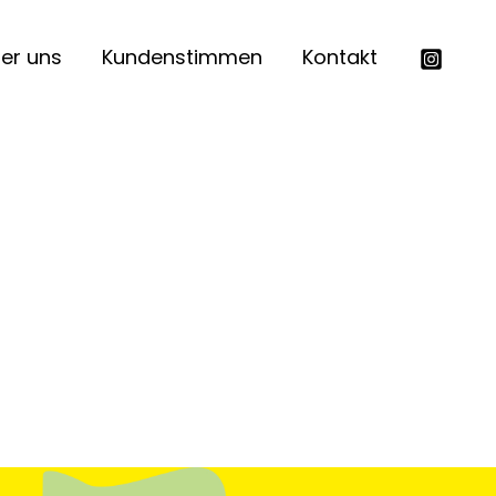
er uns
Kundenstimmen
Kontakt