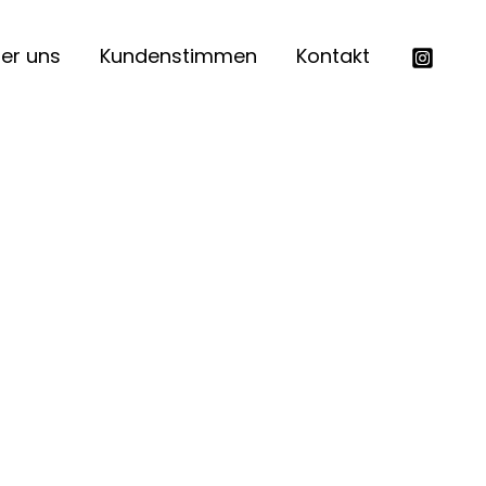
er uns
Kundenstimmen
Kontakt