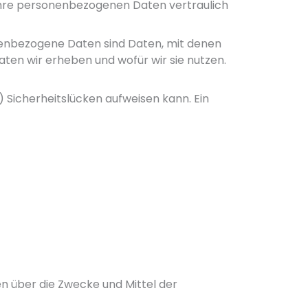
 Ihre personenbezogenen Daten vertraulich
enbezogene Daten sind Daten, mit denen
aten wir erheben und wofür wir sie nutzen.
) Sicherheitslücken aufweisen kann. Ein
ren über die Zwecke und Mittel der