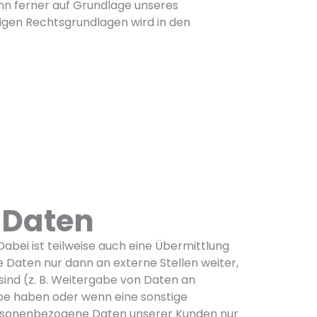
kann ferner auf Grundlage unseres
lägigen Rechtsgrundlagen wird in den
 Daten
bei ist teilweise auch eine Übermittlung
Daten nur dann an externe Stellen weiter,
 sind (z. B. Weitergabe von Daten an
gabe haben oder wenn eine sonstige
ersonenbezogene Daten unserer Kunden nur