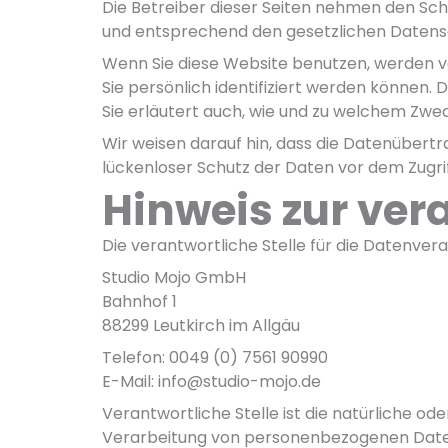
Die Betreiber dieser Seiten nehmen den Sch
und entsprechend den gesetzlichen Datensc
Wenn Sie diese Website benutzen, werden
Sie persönlich identifiziert werden können.
Sie erläutert auch, wie und zu welchem Zwe
Wir weisen darauf hin, dass die Datenübertr
lückenloser Schutz der Daten vor dem Zugriff
Hinweis zur ver
Die verantwortliche Stelle für die Datenvera
Studio Mojo GmbH
Bahnhof 1
88299 Leutkirch im Allgäu
Telefon: 0049 (0) 7561 90990
E-Mail: info@studio-mojo.de
Verantwortliche Stelle ist die natürliche od
Verarbeitung von personenbezogenen Daten 