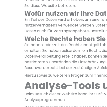
Sie diese Website betreten.
Wofür nutzen wir Ihre Da
Ein Teil der Daten wird erhoben, um eine fe
Nutzerverhaltens verwendet werden. Sofer
Daten auch für Vertragsangebote, Bestellun
Welche Rechte haben Sie 
Sie haben jederzeit das Recht, unentgeltl
erhalten. Sie haben außerdem ein Recht, die
Datenverarbeitung erteilt haben, können Sie
bestimmten Umständen die Einschränkung d
Beschwerderecht bei der zuständigen Aufsi
Hierzu sowie zu weiteren Fragen zum Thema 
Analyse-Tools u
Beim Besuch dieser Website kann Ihr Surf-V
Analyseprogrammen.