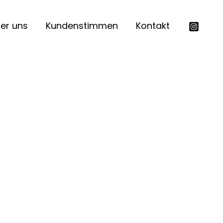
er uns
Kundenstimmen
Kontakt