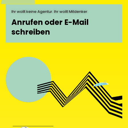
Ihr wollt keine Agentur. Ihr wollt Mitdenker.
Anrufen oder E-Mail
schreiben