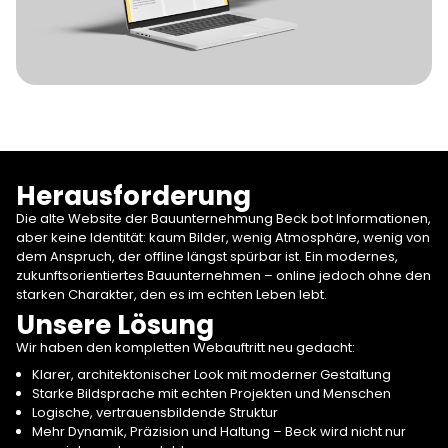
Herausforderung
Die alte Website der Bauunternehmung Beck bot Informationen,
aber keine Identität: kaum Bilder, wenig Atmosphäre, wenig von
dem Anspruch, der offline längst spürbar ist. Ein modernes,
zukunftsorientiertes Bauunternehmen – online jedoch ohne den
starken Charakter, den es im echten Leben lebt.
Unsere Lösung
Wir haben den kompletten Webauftritt neu gedacht:
Klarer, architektonischer Look mit moderner Gestaltung
Starke Bildsprache mit echten Projekten und Menschen
Logische, vertrauensbildende Struktur
Mehr Dynamik, Präzision und Haltung – Beck wird nicht nur