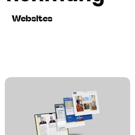
Websites